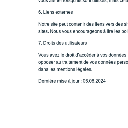
vous alerter lorsqu’ils sont utilisés, mais cel
Liens externes
Notre site peut contenir des liens vers des
sites. Nous vous encourageons à lire les pol
Droits des utilisateurs
Vous avez le droit d’accéder à vos données p
opposer au traitement de vos données personn
dans les mentions légales.
Dernière mise à jour : 06.08.2024