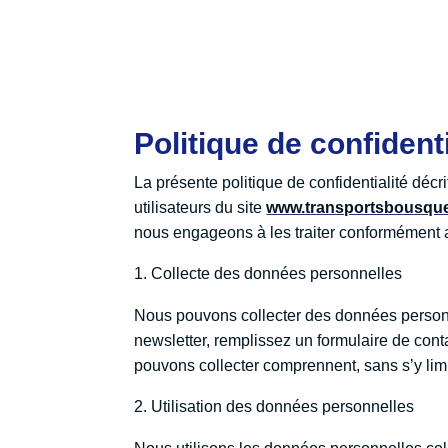
Politique de confidenti
La présente politique de confidentialité déc
utilisateurs du site
www.transportsbousquet
nous engageons à les traiter conformément a
Collecte des données personnelles
Nous pouvons collecter des données personne
newsletter, remplissez un formulaire de co
pouvons collecter comprennent, sans s’y limi
Utilisation des données personnelles