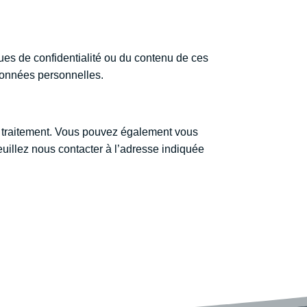
ues de confidentialité ou du contenu de ces
 données personnelles.
ur traitement. Vous pouvez également vous
uillez nous contacter à l’adresse indiquée