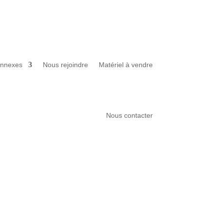
annexes
Nous rejoindre
Matériel à vendre
Nous contacter