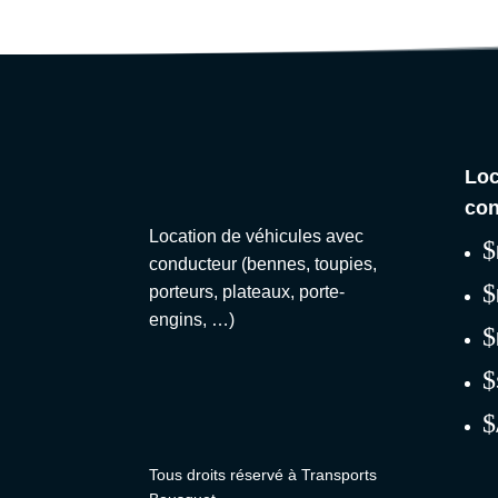
Loc
con
Location de véhicules avec
$
conducteur (bennes, toupies,
$
porteurs, plateaux, porte-
engins, …)
$
$
$
Tous droits réservé à Transports