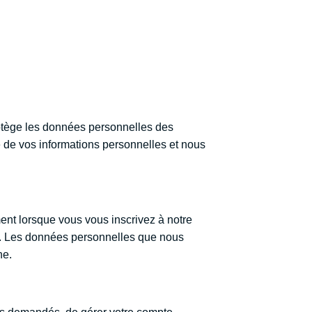
protège les données personnelles des
é de vos informations personnelles et nous
ent lorsque vous vous inscrivez à notre
es. Les données personnelles que nous
ne.