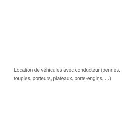
Location de véhicules avec conducteur (bennes,
toupies, porteurs, plateaux, porte-engins, …)