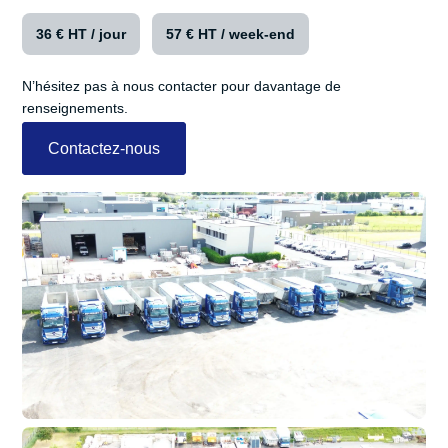
36 € HT / jour
57 € HT / week-end
N’hésitez pas à nous contacter pour davantage de
renseignements.
Contactez-nous