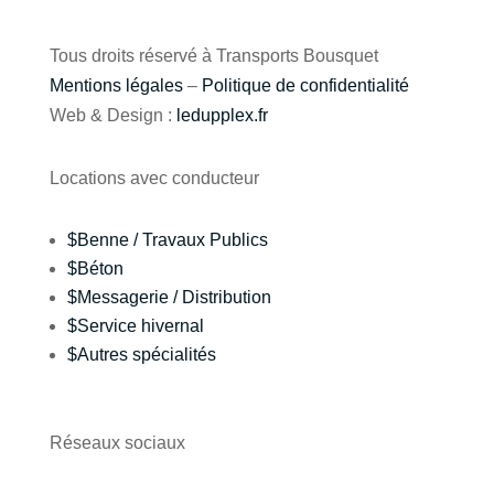
Tous droits réservé à Transports Bousquet
Mentions légales
–
Politique de confidentialité
Web & Design :
ledupplex.fr
Locations avec conducteur
$
Benne / Travaux Publics
$
Béton
$
Messagerie / Distribution
$
Service hivernal
$
Autres spécialités
Réseaux sociaux